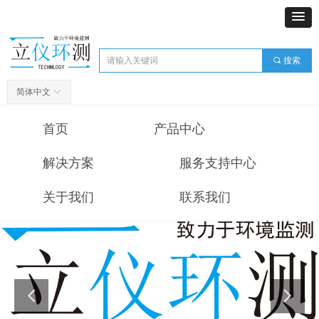
끠
搜索
简体中文
ꀅ
首页
产品中心
解决方案
服务支持中心
关于我们
联系我们