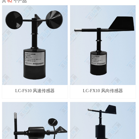
共
62
个产品
LC-FS10 风速传感器
LC-FX10 风向传感器