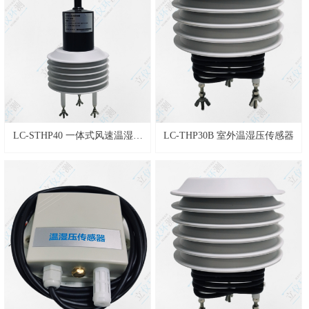
LC-STHP40 一体式风速温湿压
LC-THP30B 室外温湿压传感器
传感器