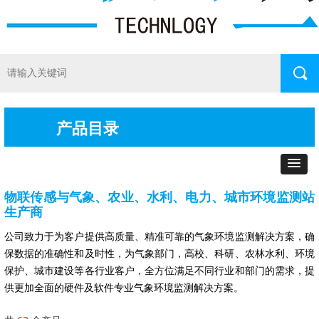
끠
产品目录
物联传感与气象、农业、水利、电力、城市环境监测站
生产商
公司致力于为客户提供高质量、精准可靠的气象环境监测解决方案，确
保数据的准确性和及时性，为气象部门，高校、科研、农林水利、环境
保护、城市建设等各行业客户，全方位满足不同行业和部门的需求，提
供更加全面的硬件及软件专业气象环境监测解决方案。